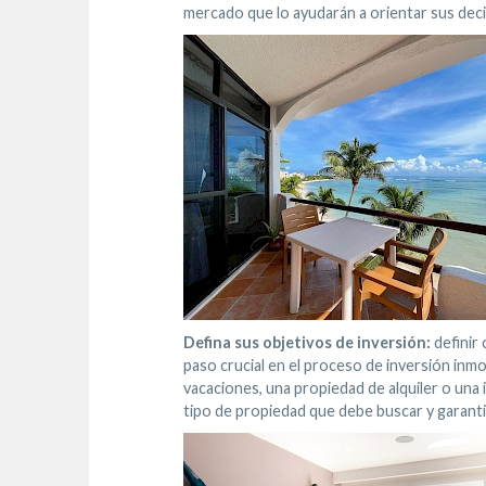
mercado que lo ayudarán a orientar sus deci
Defina sus objetivos de inversión:
definir 
paso crucial en el proceso de inversión inmo
vacaciones, una propiedad de alquiler o una 
tipo de propiedad que debe buscar y garantiz