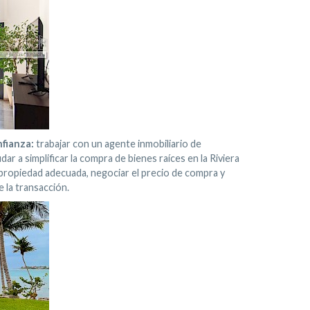
nfianza:
trabajar con un agente inmobiliario de
r a simplificar la compra de bienes raíces en la Riviera
propiedad adecuada, negociar el precio de compra y
e la transacción.