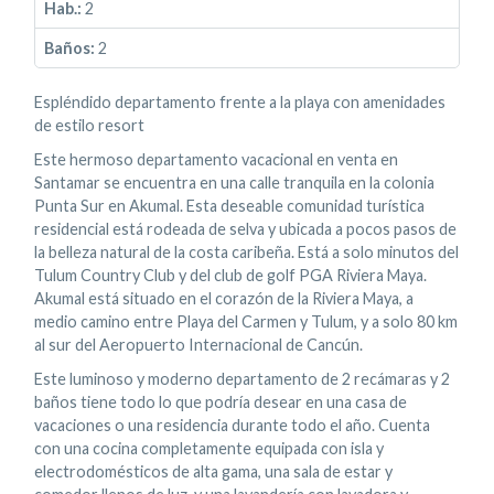
Hab.:
2
Baños:
2
Espléndido departamento frente a la playa con amenidades
de estilo resort
Este hermoso departamento vacacional en venta en
Santamar se encuentra en una calle tranquila en la colonia
Punta Sur en Akumal. Esta deseable comunidad turística
residencial está rodeada de selva y ubicada a pocos pasos de
la belleza natural de la costa caribeña. Está a solo minutos del
Tulum Country Club y del club de golf PGA Riviera Maya.
Akumal está situado en el corazón de la Riviera Maya, a
medio camino entre Playa del Carmen y Tulum, y a solo 80 km
al sur del Aeropuerto Internacional de Cancún.
Este luminoso y moderno departamento de 2 recámaras y 2
baños tiene todo lo que podría desear en una casa de
vacaciones o una residencia durante todo el año. Cuenta
con una cocina completamente equipada con isla y
electrodomésticos de alta gama, una sala de estar y