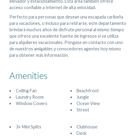
elevador y estacionamiento. Esta área también ofrece
acceso confiable a Internet de alta velocidad.
Perfecto para personas que desean una escapada caribeña
para vacaciones, o incluso para retirarse, este departamento
brindará muchos años de disfrute personal al mismo tiempo
que ofrece una excelente fuente de ingresos si se utiliza
para alquileres vacacionales. Póngase en contacto con uno
de nuestros amigables y conocedores agentes hoy mismo
para obtener más información.
Amenities
Ceiling Fan
Beachfront
Laundry Room
Jungle
Window Covers
Ocean View
Street
3+ Mini Splits
Clubhouse
Deck