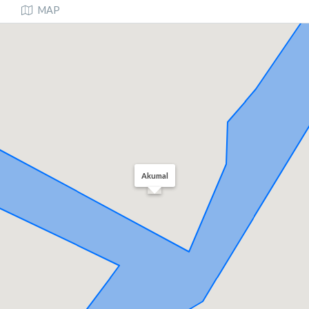
MAP
Akumal