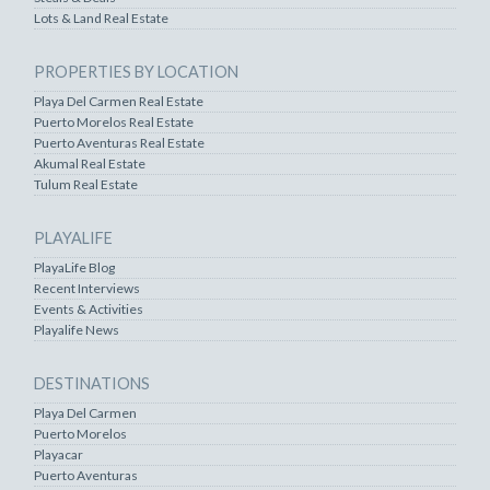
Lots & Land Real Estate
PROPERTIES BY LOCATION
Playa Del Carmen Real Estate
Puerto Morelos Real Estate
Puerto Aventuras Real Estate
Akumal Real Estate
Tulum Real Estate
PLAYALIFE
PlayaLife Blog
Recent Interviews
Events & Activities
Playalife News
DESTINATIONS
Playa Del Carmen
Puerto Morelos
Playacar
Puerto Aventuras