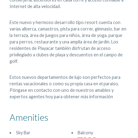
Internet de alta velocidad.
Este nuevo y hermoso desarrollo tipo resort cuenta con
varias alberca, camastros, pista para correr, gimnasio, bar en
la terraza, área de juegos para niños, área de yoga, parque
para perros, restaurante y una amplia área de jardín. Los
residentes de Playacar también disfrutan de acceso
privilegiado a clubes de playa y descuentos en el campo de
golf.
Estos nuevos departamentos de lujo son perfectos para
rentas vacacionales o como su propia casa en el paraíso.
Póngase en contacto con uno de nuestros amables y
expertos agentes hoy para obtener más información
Amenities
Sky Bar
Balcony