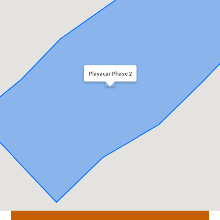
Playacar Phase 2